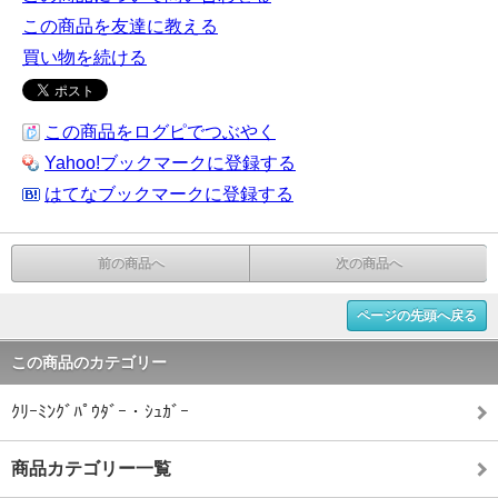
この商品を友達に教える
買い物を続ける
この商品をログピでつぶやく
Yahoo!ブックマークに登録する
はてなブックマークに登録する
前の商品へ
次の商品へ
ページの先頭へ戻る
この商品のカテゴリー
ｸﾘｰﾐﾝｸﾞﾊﾟｳﾀﾞｰ・ｼｭｶﾞｰ
商品カテゴリー一覧