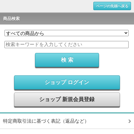
ページの先頭へ戻る
商品検索
ショップ ログイン
ショップ 新規会員登録
特定商取引法に基づく表記（返品など）